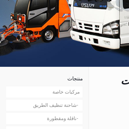
ت
منتجات
مركبات خاصة
شاحنة تنظيف الطريق
ناقلة ومقطورة