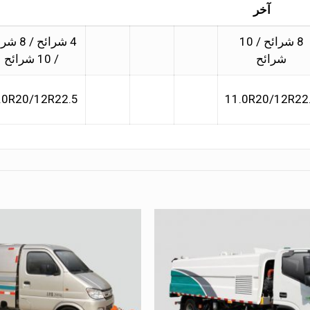
آخر
8 شرائح / 10
4 شرائح / 
شرائح
/ 10 شرائح
.0R20/12R22.5
11.0R20/12R22