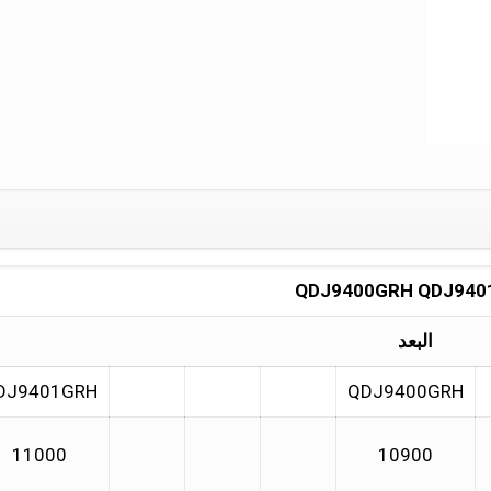
QDJ9400GRH QDJ940
البعد
DJ9401GRH
QDJ9400GRH
11000
10900