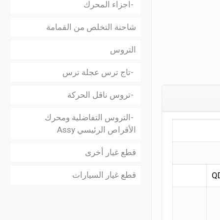
اجزاء المحرك
شاحنة التخلص من القمامة
التروس
تاج ترس عجلة ترس
تروس ناقل الحركة
التروس التفاضلية ومحرك
الأقراص الرئيسي Assy
قطع غيار أخرى
قطع غيار السيارات
Q