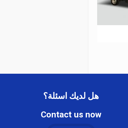
هل لديك اسئلة؟
Contact us now