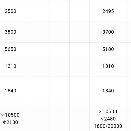
2500
2495
3800
3700
5650
5180
1310
1310
1840
1840
10500 ×
10500 ×
2480 ×
Φ2130
1800/20000