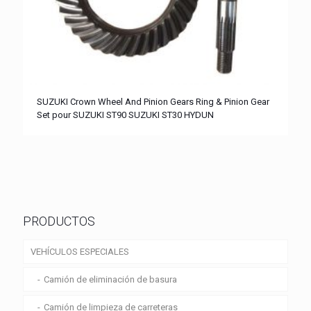
SUZUKI Crown Wheel And Pinion Gears Ring & Pinion Gear
Set pour SUZUKI ST90 SUZUKI ST30 HYDUN
PRODUCTOS
VEHÍCULOS ESPECIALES
Camión de eliminación de basura
Camión de limpieza de carreteras