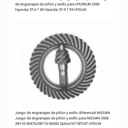
de engranajes de piñón y anillo para HYUNDAI OEM
Hyundai 5T-6 * 40 Hyundai 5T-9 * 39 HYDUN
Juego de engranajes de piñón y anillo diferencial NISSAN
Juego de engranajes de piñón y anillo para NISSAN OEM
38110-90476/38110-90503 Spline16T18T34T HYDUN