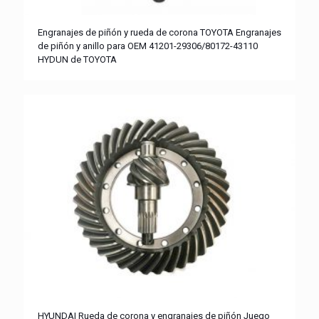
Engranajes de piñón y rueda de corona TOYOTA Engranajes
de piñón y anillo para OEM 41201-29306/80172-43110
HYDUN de TOYOTA
HYUNDAI Rueda de corona y engranajes de piñón Juego