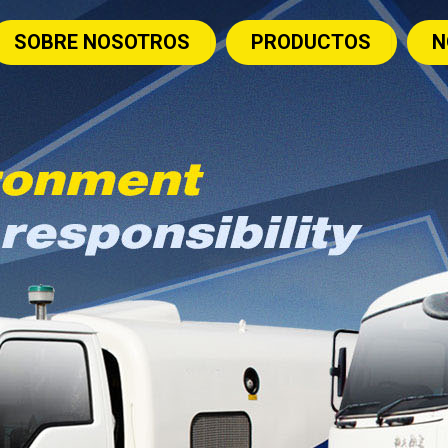
SOBRE NOSOTROS
PRODUCTOS
N