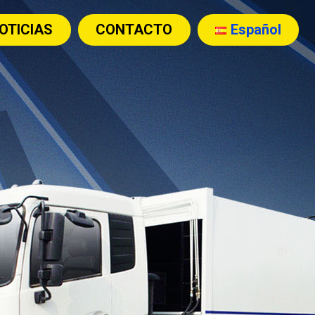
OTICIAS
CONTACTO
Español