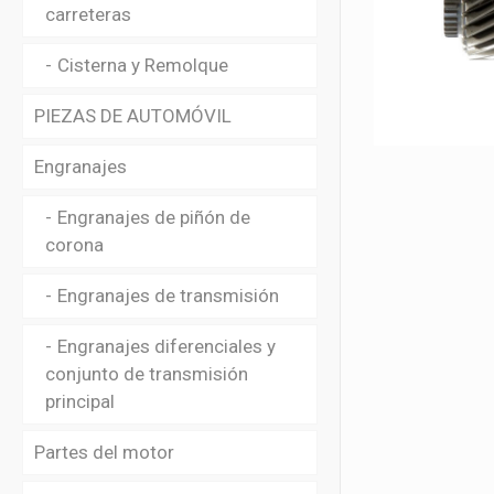
carreteras
Cisterna y Remolque
PIEZAS DE AUTOMÓVIL
Engranajes
Engranajes de piñón de
corona
Engranajes de transmisión
Engranajes diferenciales y
conjunto de transmisión
principal
Partes del motor