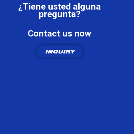
¿Tiene usted alguna
pregunta?
Contact us now