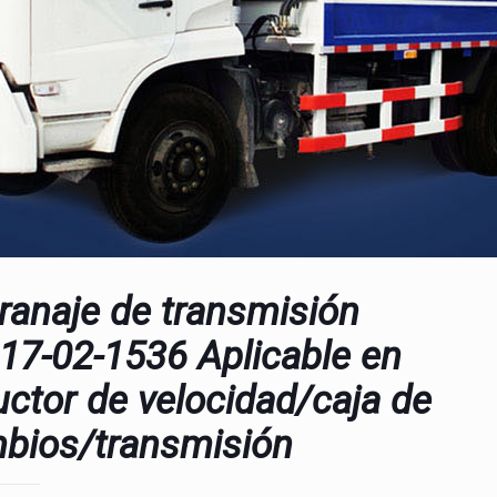
ranaje de transmisión
17-02-1536 Aplicable en
uctor de velocidad/caja de
bios/transmisión