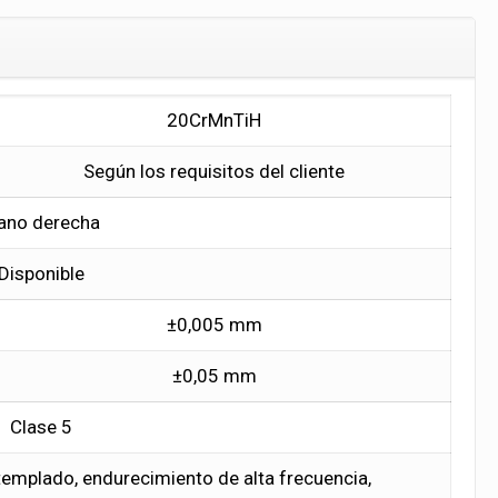
20CrMnTiH
Según los requisitos del cliente
ano derecha
Disponible
±0,005 mm
±0,05 mm
Clase 5
templado, endurecimiento de alta frecuencia,