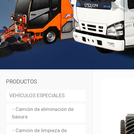
PRODUCTOS
VEHÍCULOS ESPECIALES
Camión de eliminación de
basura
Camión de limpieza de