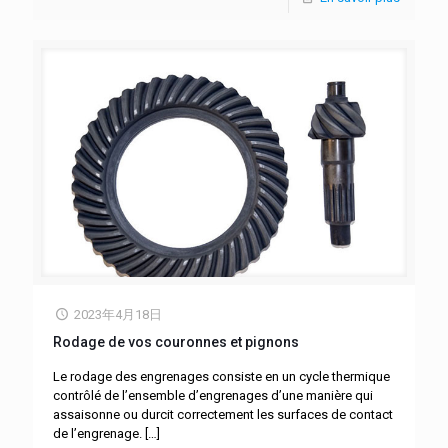
2023年4月18日
Rodage de vos couronnes et pignons
Le rodage des engrenages consiste en un cycle thermique
contrôlé de l’ensemble d’engrenages d’une manière qui
assaisonne ou durcit correctement les surfaces de contact
de l’engrenage.
[…]