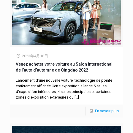
2023年4月18日
Venez acheter votre voiture au Salon international
de l’auto d’automne de Qingdao 2022
Lancement d’une nouvelle voiture, technologie de pointe
entièrement affichée Cette exposition a lancé 5 salles
d’exposition intérieures, 4 salles principales et certaines
zones d’exposition extérieures du
[…]
En savoir plus