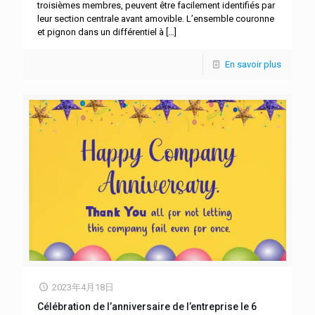
troisièmes membres, peuvent être facilement identifiés par
leur section centrale avant amovible. L’ensemble couronne
et pignon dans un différentiel à
[…]
En savoir plus
2023年4月18日
Célébration de l’anniversaire de l’entreprise le 6