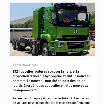
2023年4月18日
132 nouvelles voitures sont sur la liste, et la
proportion d’énergie hydrogène atteint un nouveau
sommet. Le nouveau marché chinois des poids
lourds énergétiques accueillera-t-il de nouveaux
changements ?
Récemment, lorsque j’ai parcouru le 362e lot d’annonces
de voitures neuves publiées par le ministère de l’Industrie