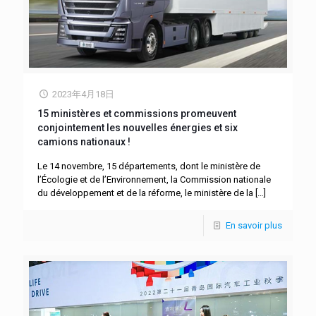
2023年4月18日
15 ministères et commissions promeuvent
conjointement les nouvelles énergies et six
camions nationaux !
Le 14 novembre, 15 départements, dont le ministère de
l’Écologie et de l’Environnement, la Commission nationale
du développement et de la réforme, le ministère de la
[…]
En savoir plus