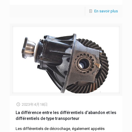
En savoir plus
2023年4月18日
La différence entre les différentiels d’abandon et les
différentiels de type transporteur
Les différentiels de décrochage, également appelés