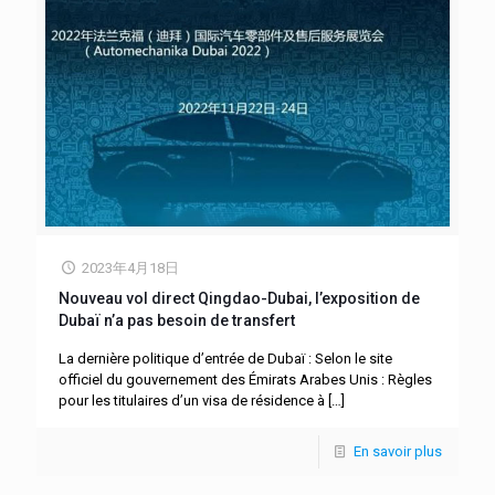
2023年4月18日
Nouveau vol direct Qingdao-Dubai, l’exposition de
Dubaï n’a pas besoin de transfert
La dernière politique d’entrée de Dubaï : Selon le site
officiel du gouvernement des Émirats Arabes Unis : Règles
pour les titulaires d’un visa de résidence à
[…]
En savoir plus