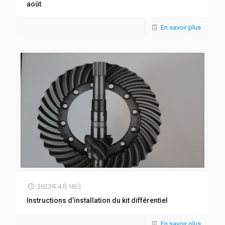
août
En savoir plus
2023年4月18日
Instructions d’installation du kit différentiel
En savoir plus