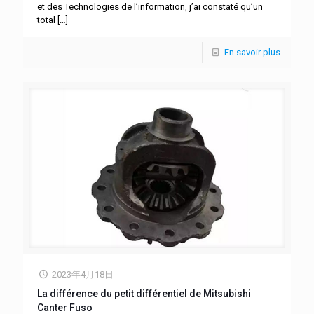
et des Technologies de l’information, j’ai constaté qu’un
total
[…]
En savoir plus
2023年4月18日
La différence du petit différentiel de Mitsubishi
Canter Fuso